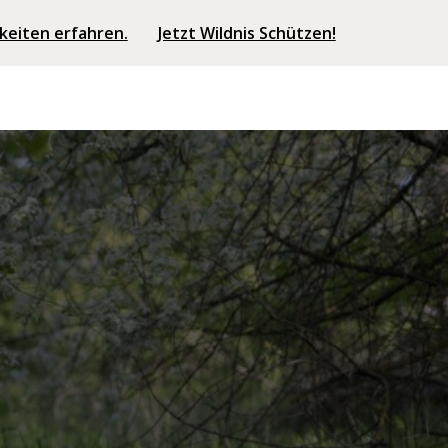
keiten erfahren.
Jetzt Wildnis Schützen!