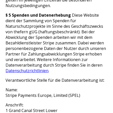
gelten im jeweiligen Einzelfall die besonderen
Nutzungsbedingungen.
§ 5 Spenden und Datenerhebung
Diese Website
dient der Sammlung von Spenden für
Naturschutzprojekte im Sinne des Geschäftszwecks
von thefern gUG (haftungsbeschränkt). Bei der
Abwicklung der Spenden arbeiten wir mit dem
Bezahldienstleister Stripe zusammen. Dabei werden
personenbezogene Daten der Nutzer durch unseren
Partner für Zahlungsabwicklungen Stripe erhoben
und verarbeitet. Weitere Informationen zur
Datenverarbeitung durch Stripe finden Sie in deren
Datenschutzrichtlinien
.
Verantwortliche Stelle für die Datenverarbeitung ist:
Name:
Stripe Payments Europe, Limited (SPEL)
Anschrift:
1 Grand Canal Street Lower