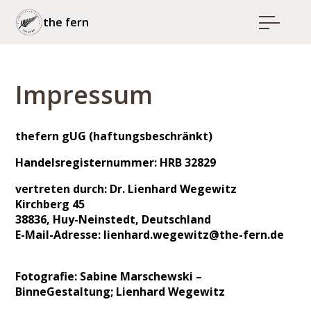
the fern
Impressum
thefern gUG (haftungsbeschränkt)
Handelsregisternummer: HRB 32829
vertreten durch: Dr. Lienhard Wegewitz
Kirchberg 45
38836, Huy-Neinstedt, Deutschland
E-Mail-Adresse: lienhard.wegewitz@the-fern.de
Fotografie: Sabine Marschewski –
BinneGestaltung; Lienhard Wegewitz