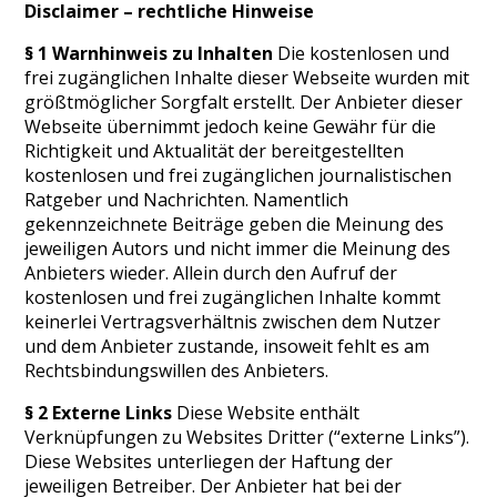
Disclaimer – rechtliche Hinweise
§ 1 Warnhinweis zu Inhalten
Die kostenlosen und
frei zugänglichen Inhalte dieser Webseite wurden mit
größtmöglicher Sorgfalt erstellt. Der Anbieter dieser
Webseite übernimmt jedoch keine Gewähr für die
Richtigkeit und Aktualität der bereitgestellten
kostenlosen und frei zugänglichen journalistischen
Ratgeber und Nachrichten. Namentlich
gekennzeichnete Beiträge geben die Meinung des
jeweiligen Autors und nicht immer die Meinung des
Anbieters wieder. Allein durch den Aufruf der
kostenlosen und frei zugänglichen Inhalte kommt
keinerlei Vertragsverhältnis zwischen dem Nutzer
und dem Anbieter zustande, insoweit fehlt es am
Rechtsbindungswillen des Anbieters.
§ 2 Externe Links
Diese Website enthält
Verknüpfungen zu Websites Dritter (“externe Links”).
Diese Websites unterliegen der Haftung der
jeweiligen Betreiber. Der Anbieter hat bei der