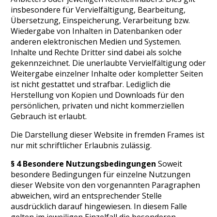
insbesondere für Vervielfältigung, Bearbeitung,
Übersetzung, Einspeicherung, Verarbeitung bzw.
Wiedergabe von Inhalten in Datenbanken oder
anderen elektronischen Medien und Systemen.
Inhalte und Rechte Dritter sind dabei als solche
gekennzeichnet. Die unerlaubte Vervielfältigung oder
Weitergabe einzelner Inhalte oder kompletter Seiten
ist nicht gestattet und strafbar. Lediglich die
Herstellung von Kopien und Downloads für den
persönlichen, privaten und nicht kommerziellen
Gebrauch ist erlaubt.
Die Darstellung dieser Website in fremden Frames ist
nur mit schriftlicher Erlaubnis zulässig.
§ 4 Besondere Nutzungsbedingungen
Soweit
besondere Bedingungen für einzelne Nutzungen
dieser Website von den vorgenannten Paragraphen
abweichen, wird an entsprechender Stelle
ausdrücklich darauf hingewiesen. In diesem Falle