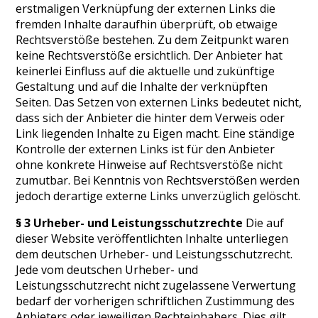
erstmaligen Verknüpfung der externen Links die
fremden Inhalte daraufhin überprüft, ob etwaige
Rechtsverstöße bestehen. Zu dem Zeitpunkt waren
keine Rechtsverstöße ersichtlich. Der Anbieter hat
keinerlei Einfluss auf die aktuelle und zukünftige
Gestaltung und auf die Inhalte der verknüpften
Seiten. Das Setzen von externen Links bedeutet nicht,
dass sich der Anbieter die hinter dem Verweis oder
Link liegenden Inhalte zu Eigen macht. Eine ständige
Kontrolle der externen Links ist für den Anbieter
ohne konkrete Hinweise auf Rechtsverstöße nicht
zumutbar. Bei Kenntnis von Rechtsverstößen werden
jedoch derartige externe Links unverzüglich gelöscht.
§ 3 Urheber- und Leistungsschutzrechte
Die auf
dieser Website veröffentlichten Inhalte unterliegen
dem deutschen Urheber- und Leistungsschutzrecht.
Jede vom deutschen Urheber- und
Leistungsschutzrecht nicht zugelassene Verwertung
bedarf der vorherigen schriftlichen Zustimmung des
Anbieters oder jeweiligen Rechteinhabers. Dies gilt